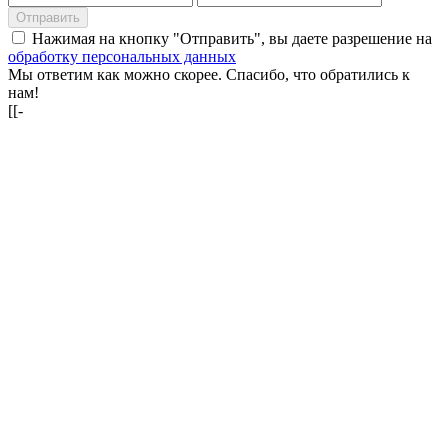
Отправить
Нажимая на кнопку "Отправить", вы даете разрешение на
обработку персональных данных
Мы ответим как можно скорее. Спасибо, что обратились к
нам!
[[-