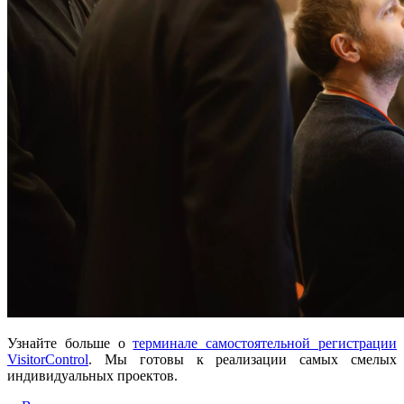
Узнайте больше о
терминале самостоятельной регистрации
VisitorControl
. Мы готовы к реализации самых смелых
индивидуальных проектов.