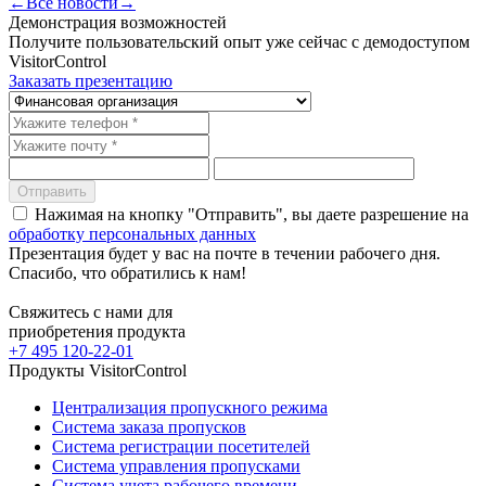
←
Все новости
→
Демонстрация возможностей
Получите пользовательский опыт уже сейчас с демодоступом
VisitorControl
Заказать презентацию
Отправить
Нажимая на кнопку "Отправить", вы даете разрешение на
обработку персональных данных
Презентация будет у вас на почте в течении рабочего дня.
Спасибо, что обратились к нам!
Свяжитесь с нами для
приобретения продукта
+7 495 120-22-01
Продукты VisitorControl
Централизация пропускного режима
Система заказа пропусков
Система регистрации посетителей
Система управления пропусками
Система учета рабочего времени