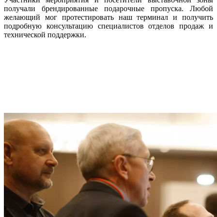
получали брендированные подарочные пропуска. Любой
желающий мог протестировать наш терминал и получить
подробную консультацию специалистов отделов продаж и
технической поддержки.