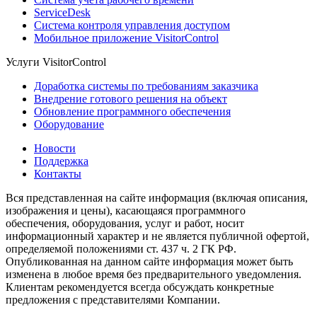
ServiceDesk
Система контроля управления доступом
Мобильное приложение VisitorControl
Услуги VisitorControl
Доработка системы по требованиям заказчика
Внедрение готового решения на объект
Обновление программного обеспечения
Оборудование
Новости
Поддержка
Контакты
Вся представленная на сайте информация (включая описания,
изображения и цены), касающаяся программного
обеспечения, оборудования, услуг и работ, носит
информационный характер и не является публичной офертой,
определяемой положениями ст. 437 ч. 2 ГК РФ.
Опубликованная на данном сайте информация может быть
изменена в любое время без предварительного уведомления.
Клиентам рекомендуется всегда обсуждать конкретные
предложения с представителями Компании.