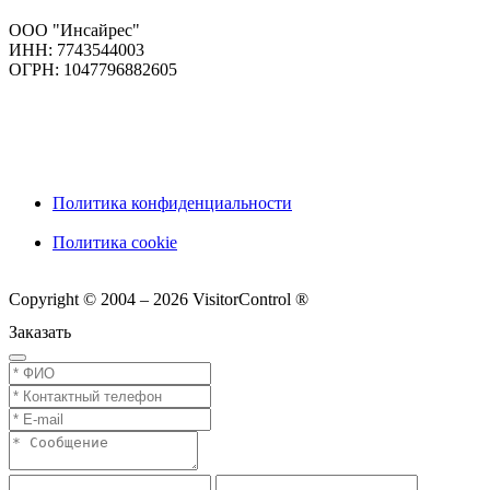
ООО "Инсайрес"
ИНН: 7743544003
ОГРН: 1047796882605
Политика конфиденциальности
Политика cookie
Copyright © 2004 – 2026 VisitorControl ®
Заказать