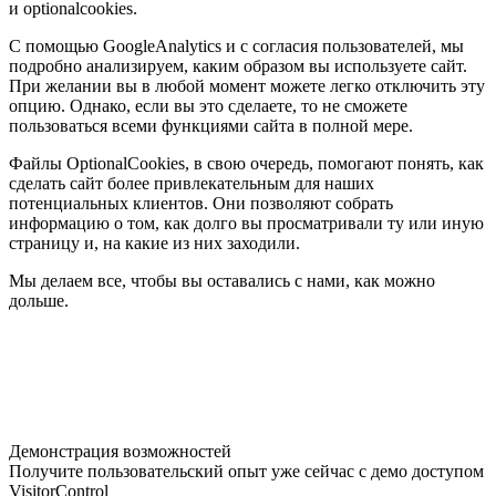
и optionalcookies.
С помощью GoogleAnalytics и с согласия пользователей, мы
подробно анализируем, каким образом вы используете сайт.
При желании вы в любой момент можете легко отключить эту
опцию. Однако, если вы это сделаете, то не сможете
пользоваться всеми функциями сайта в полной мере.
Файлы OptionalCookies, в свою очередь, помогают понять, как
сделать сайт более привлекательным для наших
потенциальных клиентов. Они позволяют собрать
информацию о том, как долго вы просматривали ту или иную
страницу и, на какие из них заходили.
Мы делаем все, чтобы вы оставались с нами, как можно
дольше.
Демонстрация возможностей
Получите пользовательский опыт уже сейчас с демо доступом
VisitorControl