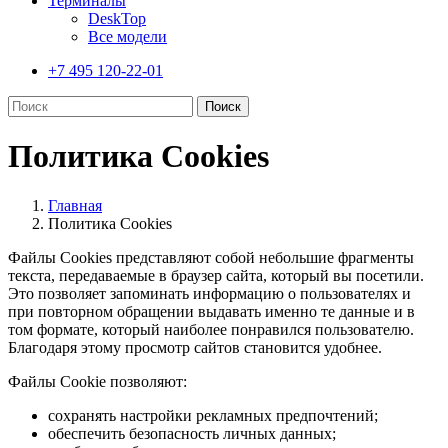
Терминалы
DeskTop
Все модели
+7 495 120-22-01
Политика Cookies
Главная
Политика Cookies
Файлы Cookies представляют собой небольшие фрагменты
текста, передаваемые в браузер сайта, который вы посетили.
Это позволяет запоминать информацию о пользователях и
при повторном обращении выдавать именно те данные и в
том формате, который наиболее понравился пользователю.
Благодаря этому просмотр сайтов становится удобнее.
Файлы Cookie позволяют:
сохранять настройки рекламных предпочтений;
обеспечить безопасность личных данных;