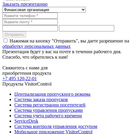
Заказать презентацию
Отправить
Нажимая на кнопку "Отправить", вы даете разрешение на
обработку персональных данных
Презентация будет у вас на почте в течении рабочего дня.
Спасибо, что обратились к нам!
Свяжитесь с нами для
приобретения продукта
+7 495 120-22-01
Продукты VisitorControl
Централизация пропускного режима
Система заказа пропусков
Система регистрации посетителей
Система управления пропусками
Система учета рабочего времени
ServiceDesk
Система контроля управления доступом
Мобильное приложение VisitorControl