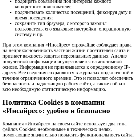
подбирать объявления под интересы каждого
конкретного пользователя;
подсчитывать количество посещений, фиксируя дату и
время посещения;
сохранить тип браузера, с которого заходил
пользователь, его языковые настройки, операционную
систему и пр.
При этом компания «Инсайрес» строжайше соблюдает права
на неприкосновенность частной жизни посетителей сайта и
признает важность защиты персональных данных. Анализ
полученной информации осуществляется на анонимной
основе. Информация не привязывается к определенному IP-
адресу. Все сведения сохраняются в журналах подключений в
течение ограниченного времени. Это и позволяет обеспечить
безопасность и надлежащую работу сайта, а также собрать
всю необходимую статистическую информацию.
Политика Cookies в компании
«Инсайрес»: удобно и безопасно
Компания «Инсайрес» на своем сайте использует два типа
файлов Cookies: необходимые в технических целях,
помогающие значительно повысить функциональность сайта,