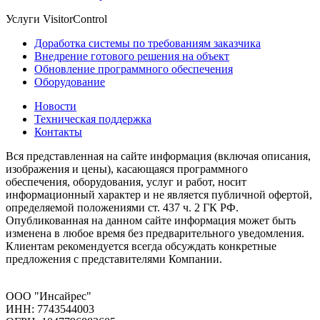
Услуги VisitorControl
Доработка системы по требованиям заказчика
Внедрение готового решения на объект
Обновление программного обеспечения
Оборудование
Новости
Техническая поддержка
Контакты
Вся представленная на сайте информация (включая описания,
изображения и цены), касающаяся программного
обеспечения, оборудования, услуг и работ, носит
информационный характер и не является публичной офертой,
определяемой положениями ст. 437 ч. 2 ГК РФ.
Опубликованная на данном сайте информация может быть
изменена в любое время без предварительного уведомления.
Клиентам рекомендуется всегда обсуждать конкретные
предложения с представителями Компании.
ООО "Инсайрес"
ИНН: 7743544003