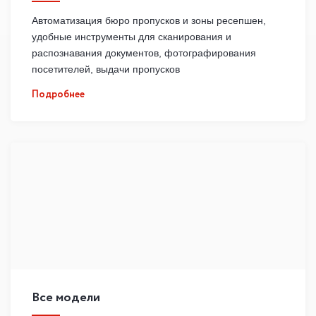
Автоматизация бюро пропусков и зоны ресепшен,
удобные инструменты для сканирования и
распознавания документов, фотографирования
посетителей, выдачи пропусков
Подробнее
Все модели