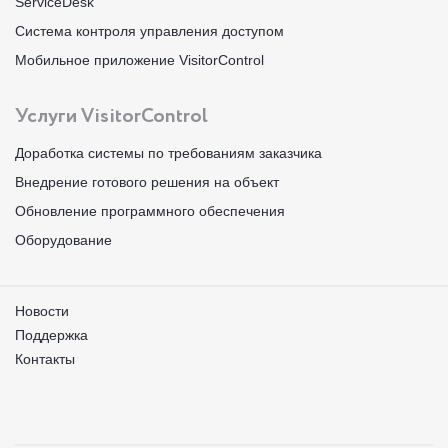
ServiceDesk
Система контроля управления доступом
Мобильное приложение VisitorControl
Услуги VisitorControl
Доработка системы по требованиям заказчика
Внедрение готового решения на объект
Обновление программного обеспечения
Оборудование
Новости
Поддержка
Контакты