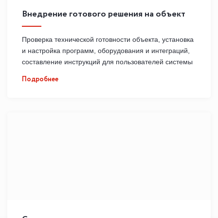
Внедрение готового решения на объект
Проверка технической готовности объекта, установка
и настройка программ, оборудования и интеграций,
составление инструкций для пользователей системы
Подробнее