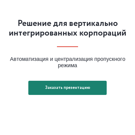
Решение для вертикально
интегрированных корпораций
Автоматизация и централизация пропускного
режима
Заказать презентацию