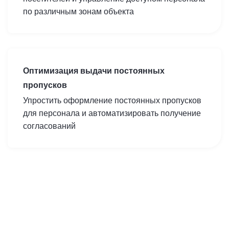
по различным зонам объекта
Оптимизация выдачи постоянных
пропусков
Упростить оформление постоянных пропусков
для персонала и автоматизировать получение
согласований