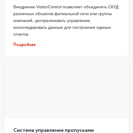
Внедрение VisitorControl позволяет объединять СКУД
различных объектов филиальной сети или группы
компаний, централизовать управление,
консолидировать данные для построения единых
отчетов
Подробнее
Система управления пропусками