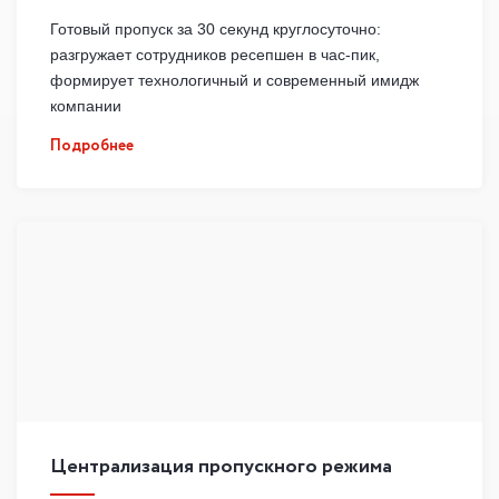
Готовый пропуск за 30 секунд круглосуточно:
разгружает сотрудников ресепшен в час-пик,
формирует технологичный и современный имидж
компании
Подробнее
Централизация пропускного режима