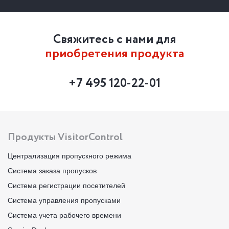
Свяжитесь с нами для
приобретения продукта
+7 495 120-22-01
Продукты VisitorControl
Централизация пропускного режима
Система заказа пропусков
Система регистрации посетителей
Система управления пропусками
Система учета рабочего времени