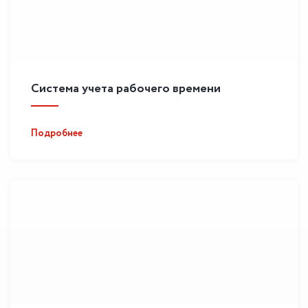
Система учета рабочего времени
Подробнее