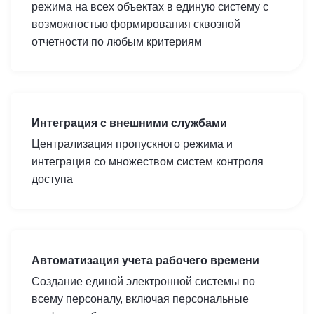
режима на всех объектах в единую систему с
возможностью формирования сквозной
отчетности по любым критериям
Интеграция с внешними службами
Централизация пропускного режима и
интеграция со множеством систем контроля
доступа
Автоматизация учета рабочего времени
Создание единой электронной системы по
всему персоналу, включая персональные