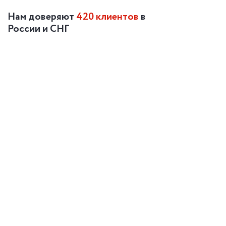
Нам доверяют
420 клиентов
в
России и СНГ