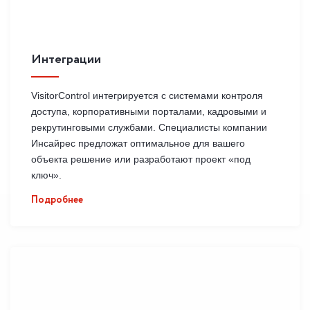
Интеграции
VisitorControl интегрируется с системами контроля
доступа, корпоративными порталами, кадровыми и
рекрутинговыми службами. Специалисты компании
Инсайрес предложат оптимальное для вашего
объекта решение или разработают проект «под
ключ».
Подробнее