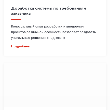
Доработка системы по требованиям
заказчика
Колоссальный опыт разработки и внедрения
проектов различной сложности позволяет создавать
уникальные решения «под ключ»
Подробнее