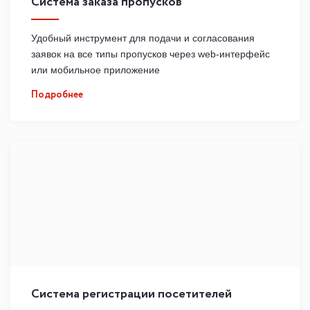
Система заказа пропусков
Удобный инструмент для подачи и согласования
заявок на все типы пропусков через web-интерфейс
или мобильное приложение
Подробнее
Система регистрации посетителей