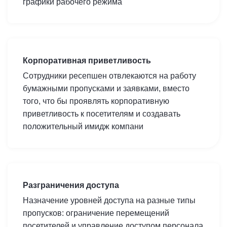
графики рабочего режима
Корпоративная приветливость
Сотрудники ресепшен отвлекаются на работу
бумажными пропусками и заявками, вместо
того, что бы проявлять корпоративную
приветливость к посетителям и создавать
положительный имидж компани
Разграничения доступа
Назначение уровней доступа на разные типы
пропусков: ограничение перемещений
посетителей и управление доступом персонала