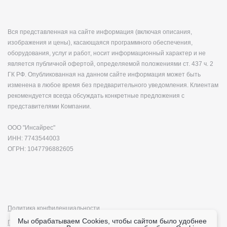
Вся представленная на сайте информация (включая описания,
изображения и цены), касающаяся программного обеспечения,
оборудования, услуг и работ, носит информационный характер и не
является публичной офертой, определяемой положениями ст. 437 ч. 2
ГК РФ. Опубликованная на данном сайте информация может быть
изменена в любое время без предварительного уведомления. Клиентам
рекомендуется всегда обсуждать конкретные предложения с
представителями Компании.
ООО "Инсайрес"
ИНН: 7743544003
ОГРН: 1047796882605
Политика конфиденциальности
Мы обрабатываем Cookies, чтобы сайтом было удобнее
Политика cookie