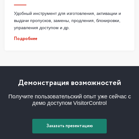
Удобный инструмент для изготовления, активации и
выдачи пропусков, замены, продления, блокировки,
управления доступом и др.
Подробнее
Демонстрация возможностей
Получите пользовательский опыт уже сейчас с
демо доступом VisitorControl
Заказать презентацию