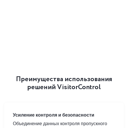
Преимущества использования
решений VisitorControl
Усиление контроля и безопасности
Объединение данных контроля пропускного