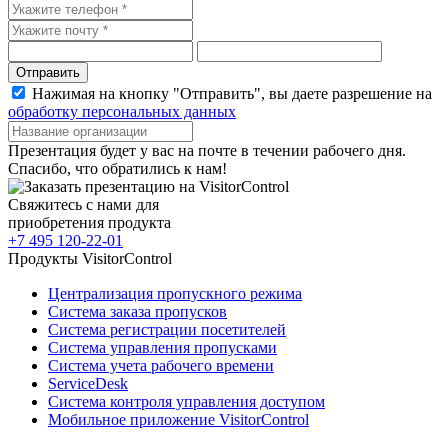
Отправить
Нажимая на кнопку "Отправить", вы даете разрешение на
обработку персональных данных
Презентация будет у вас на почте в течении рабочего дня.
Спасибо, что обратились к нам!
Свяжитесь с нами для
приобретения продукта
+7 495 120-22-01
Продукты VisitorControl
Централизация пропускного режима
Система заказа пропусков
Система регистрации посетителей
Система управления пропусками
Система учета рабочего времени
ServiceDesk
Система контроля управления доступом
Мобильное приложение VisitorControl