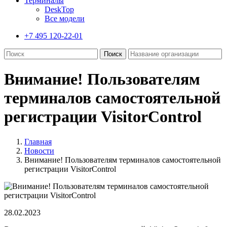
Терминалы
DeskTop
Все модели
+7 495 120-22-01
Внимание! Пользователям
терминалов самостоятельной
регистрации VisitorControl
Главная
Новости
Внимание! Пользователям терминалов самостоятельной
регистрации VisitorControl
28.02.2023