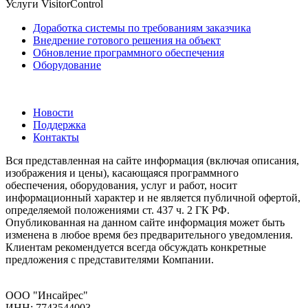
Услуги VisitorControl
Доработка системы по требованиям заказчика
Внедрение готового решения на объект
Обновление программного обеспечения
Оборудование
Новости
Поддержка
Контакты
Вся представленная на сайте информация (включая описания,
изображения и цены), касающаяся программного
обеспечения, оборудования, услуг и работ, носит
информационный характер и не является публичной офертой,
определяемой положениями ст. 437 ч. 2 ГК РФ.
Опубликованная на данном сайте информация может быть
изменена в любое время без предварительного уведомления.
Клиентам рекомендуется всегда обсуждать конкретные
предложения с представителями Компании.
ООО "Инсайрес"
ИНН: 7743544003