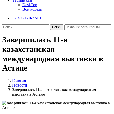
Терминалы
DeskTop
Все модели
+7 495 120-22-01
Завершилась 11-я
казахстанская
международная выставка в
Астане
Главная
Новости
Завершилась 11-я казахстанская международная
выставка в Астане