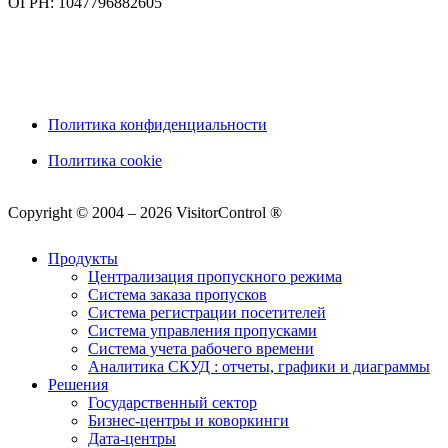
ОГРН: 1047796882605
Политика конфиденциальности
Политика cookie
Copyright © 2004 – 2026 VisitorControl ®
Продукты
Централизация пропускного режима
Система заказа пропусков
Система регистрации посетителей
Система управления пропусками
Система учета рабочего времени
Аналитика СКУД : отчеты, графики и диаграммы
Решения
Государственный сектор
Бизнес-центры и коворкинги
Дата-центры