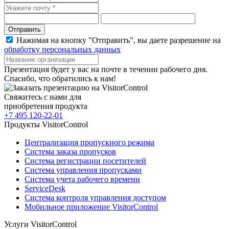
Отправить
Нажимая на кнопку "Отправить", вы даете разрешение на
обработку персональных данных
Презентация будет у вас на почте в течении рабочего дня.
Спасибо, что обратились к нам!
Свяжитесь с нами для
приобретения продукта
+7 495 120-22-01
Продукты VisitorControl
Централизация пропускного режима
Система заказа пропусков
Система регистрации посетителей
Система управления пропусками
Система учета рабочего времени
ServiceDesk
Система контроля управления доступом
Мобильное приложение VisitorControl
Услуги VisitorControl