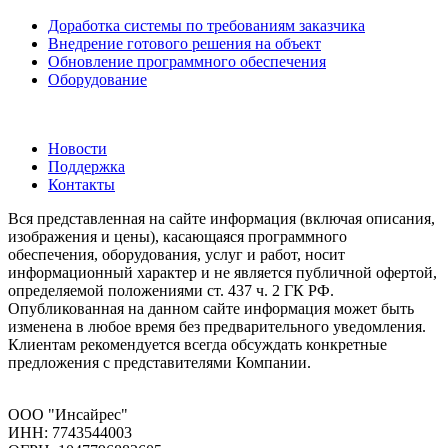
Доработка системы по требованиям заказчика
Внедрение готового решения на объект
Обновление программного обеспечения
Оборудование
Новости
Поддержка
Контакты
Вся представленная на сайте информация (включая описания,
изображения и цены), касающаяся программного
обеспечения, оборудования, услуг и работ, носит
информационный характер и не является публичной офертой,
определяемой положениями ст. 437 ч. 2 ГК РФ.
Опубликованная на данном сайте информация может быть
изменена в любое время без предварительного уведомления.
Клиентам рекомендуется всегда обсуждать конкретные
предложения с представителями Компании.
ООО "Инсайрес"
ИНН: 7743544003