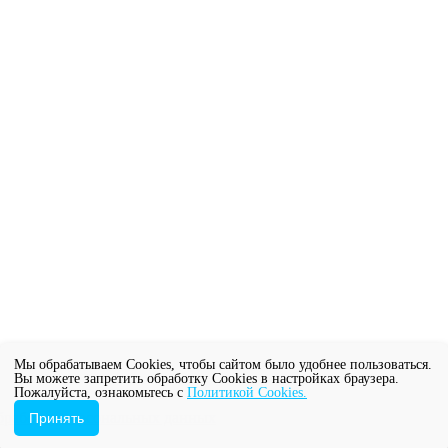
Мы обрабатываем Cookies, чтобы сайтом было удобнее пользоваться.
Вы можете запретить обработку Cookies в настройках браузера.
Пожалуйста, ознакомьтесь с
Политикой Cookies.
бработку персональных данных
Принять