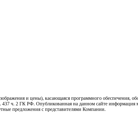
изображения и цены), касающаяся программного обеспечения, об
. 437 ч. 2 ГК РФ. Опубликованная на данном сайте информация 
ретные предложения с представителями Компании.