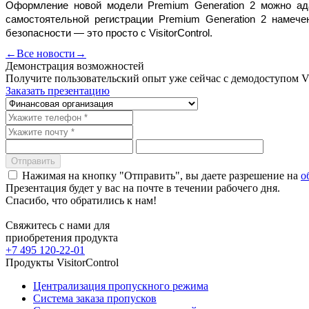
Оформление новой модели Premium Generation 2 можно ада
самостоятельной регистрации Premium Generation 2 намеч
безопасности — это просто с VisitorControl.
←
Все новости
→
Демонстрация возможностей
Получите пользовательский опыт уже сейчас с демодоступом Vis
Заказать презентацию
Отправить
Нажимая на кнопку "Отправить", вы даете разрешение на
о
Презентация будет у вас на почте в течении рабочего дня.
Спасибо, что обратились к нам!
Свяжитесь с нами для
приобретения продукта
+7 495 120-22-01
Продукты VisitorControl
Централизация пропускного режима
Система заказа пропусков