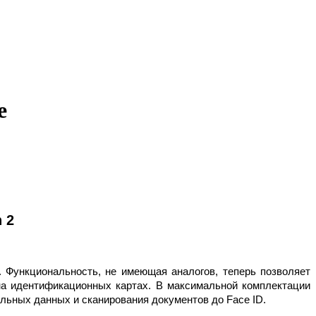
е
 2
 Функциональность, не имеющая аналогов, теперь позволяет
на идентификационных картах. В максимальной комплектации
льных данных и сканирования документов до Face ID.