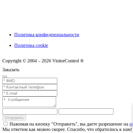
Политика конфиденциальности
Политика cookie
Copyright © 2004 – 2026 VisitorControl ®
Заказать
Отправить
Нажимая на кнопку "Отправить", вы даете разрешение на
о
Мы ответим как можно скорее. Спасибо, что обратились к нам!