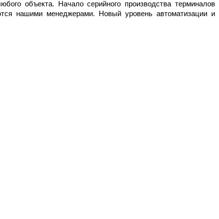
юбого объекта. Начало серийного производства терминалов
аются нашими менеджерами. Новый уровень автоматизации и