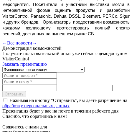
мероприятия. Посетители и участники выставки могли в
интерактивной форме оценить продукты и разработки
VisitorControl, Panasonic, Dahua, DSSL, Biosmart, PERCo, Sigur
и других брендов. Организаторы предоставили возможность
каждому желающему протестировать полный спектр
решений, доступных на нынешнем рынке СБ.
←
Все новости
→
Демонстрация возможностей
Получите пользовательский опыт уже сейчас с демодоступом
VisitorControl
Заказать презентацию
Отправить
Нажимая на кнопку "Отправить", вы даете разрешение на
обработку персональных данных
Презентация будет у вас на почте в течении рабочего дня.
Спасибо, что обратились к нам!
Свяжитесь с нами для