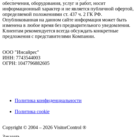
обеспечения, оборудования, услуг и работ, носит
информационный характер и не является публичной офертой,
определяемой положениями ст. 437 ч. 2 ГК РФ.
Опубликованная на данном сайте информация может быть
изменена в любое время без предварительного уведомления.
Клиентам рекомендуется всегда обсуждать конкретные
предложения с представителями Компании.
ООО "Инсайрес"
ИНН: 7743544003
ОГРН: 1047796882605
Политика конфиденциальности
Политика cookie
Copyright © 2004 – 2026 VisitorControl ®
Заказать