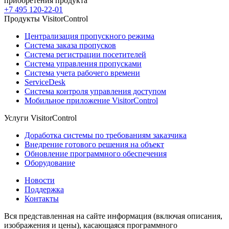
приобретения продукта
+7 495 120-22-01
Продукты VisitorControl
Централизация пропускного режима
Система заказа пропусков
Система регистрации посетителей
Система управления пропусками
Система учета рабочего времени
ServiceDesk
Система контроля управления доступом
Мобильное приложение VisitorControl
Услуги VisitorControl
Доработка системы по требованиям заказчика
Внедрение готового решения на объект
Обновление программного обеспечения
Оборудование
Новости
Поддержка
Контакты
Вся представленная на сайте информация (включая описания,
изображения и цены), касающаяся программного