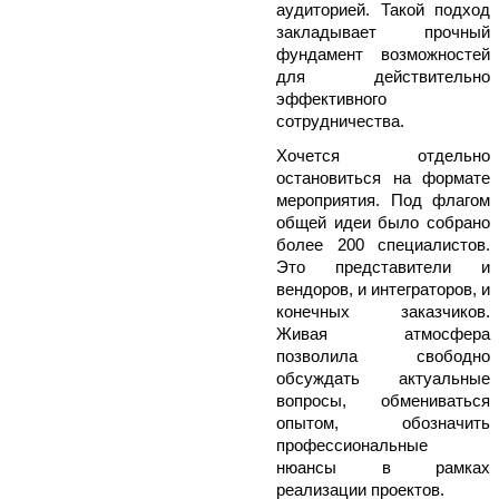
аудиторией. Такой подход
закладывает прочный
фундамент возможностей
для действительно
эффективного
сотрудничества.
Хочется отдельно
остановиться на формате
мероприятия. Под флагом
общей идеи было собрано
более 200 специалистов.
Это представители и
вендоров, и интеграторов, и
конечных заказчиков.
Живая атмосфера
позволила свободно
обсуждать актуальные
вопросы, обмениваться
опытом, обозначить
профессиональные
нюансы в рамках
реализации проектов.