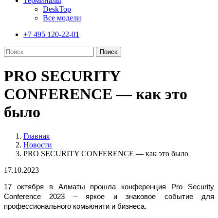
Терминалы
DeskTop
Все модели
+7 495 120-22-01
PRO SECURITY
CONFERENCE — как это
было
Главная
Новости
PRO SECURITY CONFERENCE — как это было
17.10.2023
17 октября в Алматы прошла конференция Pro Security
Conference 2023 – яркое и знаковое событие для
профессионального комьюнити и бизнеса.