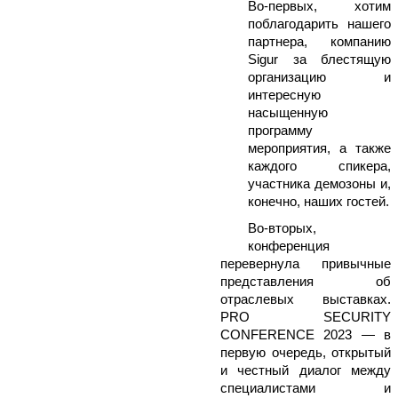
Во-первых, хотим
поблагодарить нашего
партнера, компанию
Sigur за блестящую
организацию и
интересную
насыщенную
программу
мероприятия, а также
каждого спикера,
участника демозоны и,
конечно, наших гостей.
Во-вторых,
конференция
перевернула привычные
представления об
отраслевых выставках.
PRO SECURITY
CONFERENCE 2023 — в
первую очередь,
открытый
и честный диалог между
специалистами и