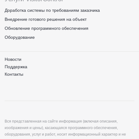
Доработка системы по требованиям заказчика
Внедрение готового решения на объект
Обновление программного обеспечения
Оборудование
Новости
Поддержка
Контакты
Вся представленная на сайте информация (включая описания,
изображения и цены), касающаяся программного обеспечения,
оборудования, услуг и работ, носит информационный характер и не