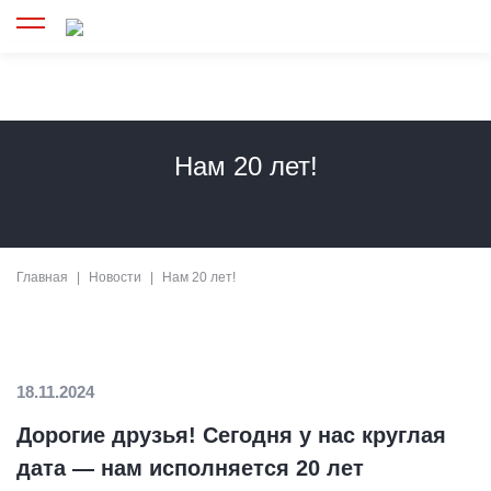
Нам 20 лет!
Главная
Новости
Нам 20 лет!
18.11.2024
Дорогие друзья! Сегодня у нас круглая
дата — нам исполняется 20 лет