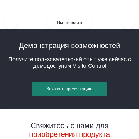
Все новости
Демонстрация возможностей
Получите пользовательский опыт уже сейчас с
демодоступом VisitorControl
Заказать презентацию
Свяжитесь с нами для
приобретения продукта