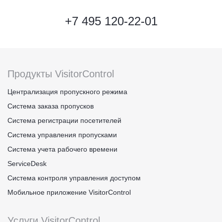
+7 495 120-22-01
Продукты VisitorControl
Централизация пропускного режима
Система заказа пропусков
Система регистрации посетителей
Система управления пропусками
Система учета рабочего времени
ServiceDesk
Система контроля управления доступом
Мобильное приложение VisitorControl
Услуги VisitorControl