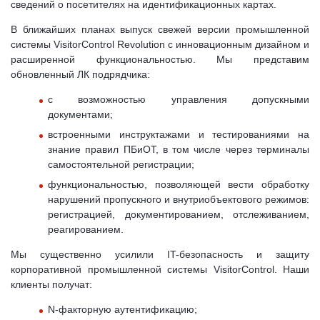
сведений о посетителях на идентификационных картах.
В ближайших планах выпуск свежей версии промышленной
системы VisitorControl Revolution с инновационным дизайном и
расширенной функциональностью. Мы представим
обновленный ЛК подрядчика:
с возможностью управления допускными
документами;
встроенными инструктажами и тестированиями на
знание правил ПБиОТ, в том числе через терминалы
самостоятельной регистрации;
функциональностью, позволяющей вести обработку
нарушений пропускного и внутриобъектового режимов:
регистрацией, документированием, отслеживанием,
реагированием.
Мы существенно усилили IT-безопасность и защиту
корпоративной промышленной системы VisitorControl. Наши
клиенты получат:
N-факторную аутентификацию;