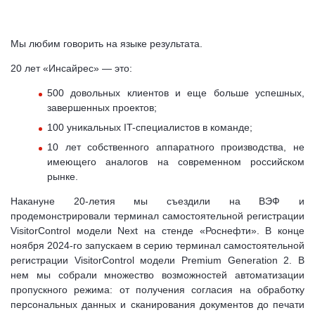
Мы любим говорить на языке результата.
20 лет «Инсайрес» — это:
500 довольных клиентов и еще больше успешных,
завершенных проектов;
100 уникальных IT-специалистов в команде;
10 лет собственного аппаратного производства, не
имеющего аналогов на современном российском
рынке.
Накануне 20-летия мы съездили на ВЭФ и
продемонстрировали терминал самостоятельной регистрации
VisitorControl модели Next на стенде «Роснефти». В конце
ноября 2024-го запускаем в серию терминал самостоятельной
регистрации VisitorControl модели Premium Generation 2. В
нем мы собрали множество возможностей автоматизации
пропускного режима: от получения согласия на обработку
персональных данных и сканирования документов до печати