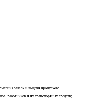
ормления заявок и выдачи пропусков:
ков, работников и их транспортных средств;