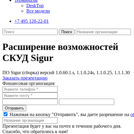
Терминалы
DeskTop
Все модели
+7 495 120-22-01
Расширение возможностей
СКУД Sigur
ПО Sigur (сборка) версий 1.0.60.1.s, 1.1.0.24s, 1.1.0.25, 1.1.1.30
Заказать презентацию
Финансовая организация
Отправить
Нажимая на кнопку "Отправить", вы даете разрешение на
о
Презентация будет у вас на почте в течении рабочего дня.
Спасибо, что обратились к нам!