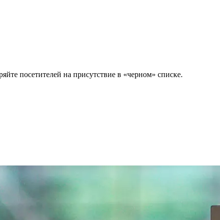
яйте посетителей на присутствие в «черном» списке.