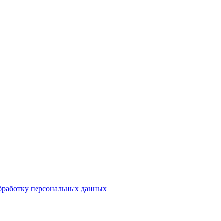
бработку персональных данных