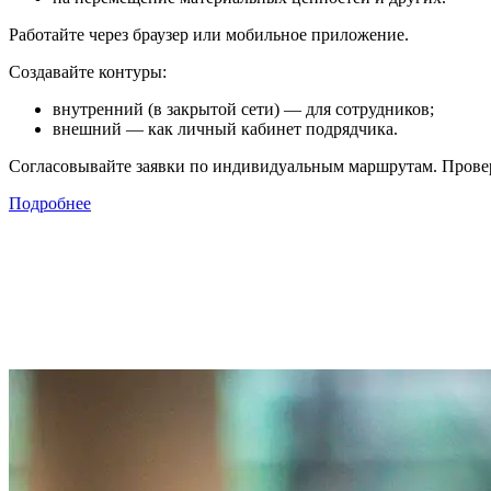
Работайте через браузер или мобильное приложение.
Создавайте контуры:
внутренний (в закрытой сети) — для сотрудников;
внешний — как личный кабинет подрядчика.
Согласовывайте заявки по индивидуальным маршрутам. Провер
Подробнее