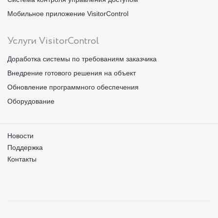
Мобильное приложение VisitorControl
Услуги VisitorControl
Доработка системы по требованиям заказчика
Внедрение готового решения на объект
Обновление программного обеспечения
Оборудование
Новости
Поддержка
Контакты