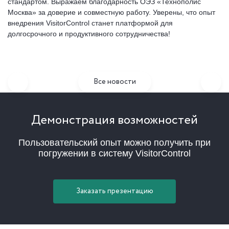
стандартом. Выражаем благодарность ОЭЗ «Технополис
Москва» за доверие и совместную работу. Уверены, что опыт
внедрения VisitorControl станет платформой для
долгосрочного и продуктивного сотрудничества!
Все новости
Демонстрация возможностей
Пользовательский опыт можно получить при
погружении в систему VisitorControl
Заказать презентацию