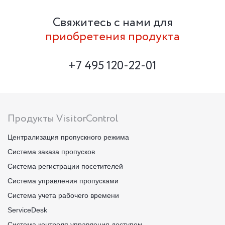
Свяжитесь с нами для
приобретения продукта
+7 495 120-22-01
Продукты VisitorControl
Централизация пропускного режима
Система заказа пропусков
Система регистрации посетителей
Система управления пропусками
Система учета рабочего времени
ServiceDesk
Система контроля управления доступом