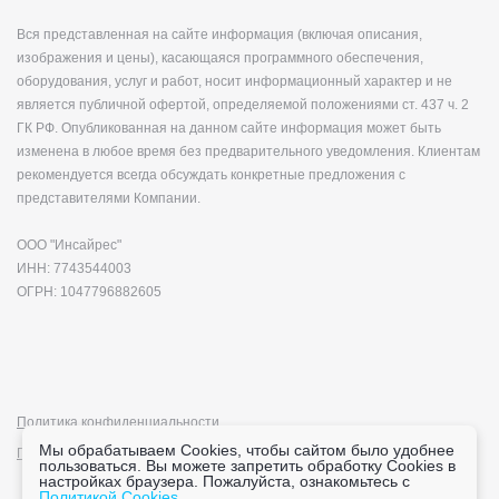
Вся представленная на сайте информация (включая описания,
изображения и цены), касающаяся программного обеспечения,
оборудования, услуг и работ, носит информационный характер и не
является публичной офертой, определяемой положениями ст. 437 ч. 2
ГК РФ. Опубликованная на данном сайте информация может быть
изменена в любое время без предварительного уведомления. Клиентам
рекомендуется всегда обсуждать конкретные предложения с
представителями Компании.
ООО "Инсайрес"
ИНН: 7743544003
ОГРН: 1047796882605
Политика конфиденциальности
Мы обрабатываем Cookies, чтобы сайтом было удобнее
Политика cookie
пользоваться. Вы можете запретить обработку Cookies в
настройках браузера. Пожалуйста, ознакомьтесь с
Политикой Cookies.