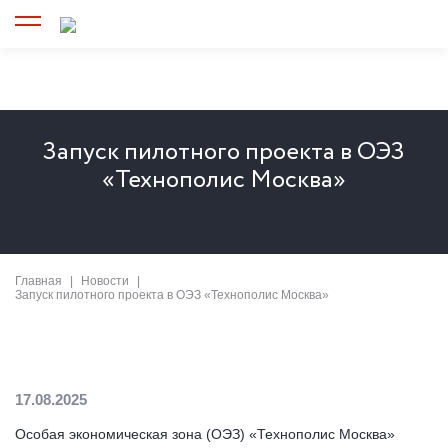
Запуск пилотного проекта в ОЭЗ
«Технополис Москва»
Главная
Новости
Запуск пилотного проекта в ОЭЗ «Технополис Москва»
17.08.2025
Особая экономическая зона (ОЭЗ) «Технополис Москва»