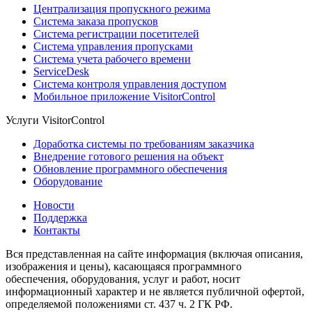
Централизация пропускного режима
Система заказа пропусков
Система регистрации посетителей
Система управления пропусками
Система учета рабочего времени
ServiceDesk
Система контроля управления доступом
Мобильное приложение VisitorControl
Услуги VisitorControl
Доработка системы по требованиям заказчика
Внедрение готового решения на объект
Обновление программного обеспечения
Оборудование
Новости
Поддержка
Контакты
Вся представленная на сайте информация (включая описания,
изображения и цены), касающаяся программного
обеспечения, оборудования, услуг и работ, носит
информационный характер и не является публичной офертой,
определяемой положениями ст. 437 ч. 2 ГК РФ.