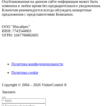
Опубликованная на данном сайте информация может быть
изменена в любое время без предварительного уведомления.
Клиентам рекомендуется всегда обсуждать конкретные
предложения с представителями Компании.
ООО "Инсайрес"
ИНН: 7743544003
ОГРН: 1047796882605
Политика конфиденциальности
Политика cookie
Copyright © 2004 – 2026 VisitorControl ®
Заказать