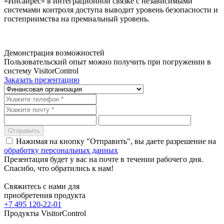
«Инсайрес» в интеграционной связке с независимыми
системами контроля доступа выводит уровень безопасности и
гостеприимства на премиальный уровень.
Демонстрация возможностей
Пользовательский опыт можно получить при погружении в
систему VisitorControl
Заказать презентацию
Отправить
Нажимая на кнопку "Отправить", вы даете разрешение на
обработку персональных данных
Презентация будет у вас на почте в течении рабочего дня.
Спасибо, что обратились к нам!
Свяжитесь с нами для
приобретения продукта
+7 495 120-22-01
Продукты VisitorControl