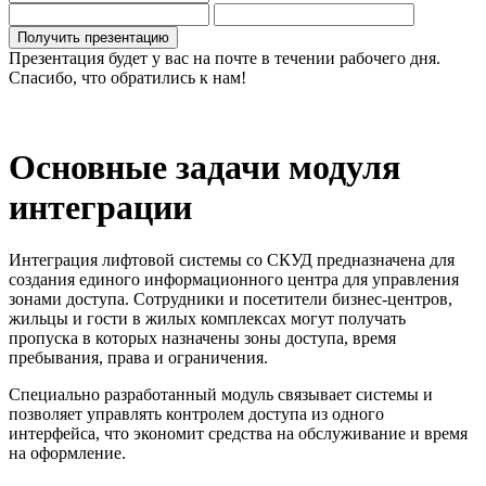
Получить презентацию
Презентация будет у вас на почте в течении рабочего дня.
Спасибо, что обратились к нам!
Основные задачи модуля
интеграции
Интеграция лифтовой системы со СКУД предназначена для
создания единого информационного центра для управления
зонами доступа. Сотрудники и посетители бизнес-центров,
жильцы и гости в жилых комплексах могут получать
пропуска в которых назначены зоны доступа, время
пребывания, права и ограничения.
Специально разработанный модуль связывает системы и
позволяет управлять контролем доступа из одного
интерфейса, что экономит средства на обслуживание и время
на оформление.