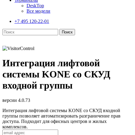
Терминалы
DeskTop
Все модели
+7 495 120-22-01
Интеграция лифтовой
системы KONE со СКУД
входной группы
версии 4.0.73
Интеграция лифтовой системы KONE со СКУД входной
группы позволяет автоматизировать разграничение прав
доступа. Подходит для офисных центров и жилых
комплексов.