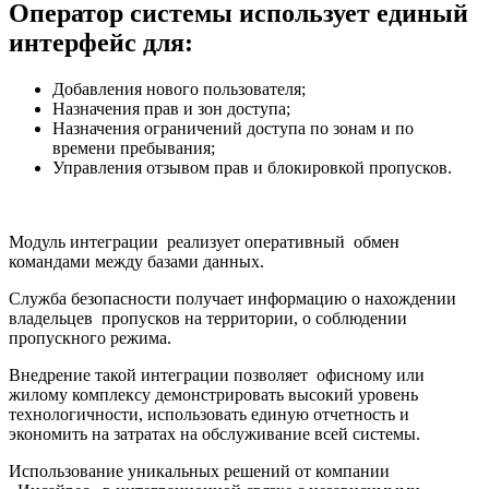
Оператор системы использует единый
интерфейс для:
Добавления нового пользователя;
Назначения прав и зон доступа;
Назначения ограничений доступа по зонам и по
времени пребывания;
Управления отзывом прав и блокировкой пропусков.
Модуль интеграции реализует оперативный обмен
командами между базами данных.
Служба безопасности получает информацию о нахождении
владельцев пропусков на территории, о соблюдении
пропускного режима.
Внедрение такой интеграции позволяет офисному или
жилому комплексу демонстрировать высокий уровень
технологичности, использовать единую отчетность и
экономить на затратах на обслуживание всей системы.
Использование уникальных решений от компании