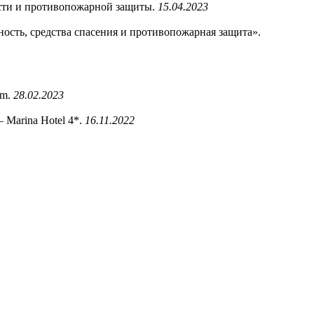
ости и противопожарной защиты.
15.04.2023
ность, средства спасения и противопожарная защита».
um.
28.02.2023
 Marina Hotel 4*.
16.11.2022