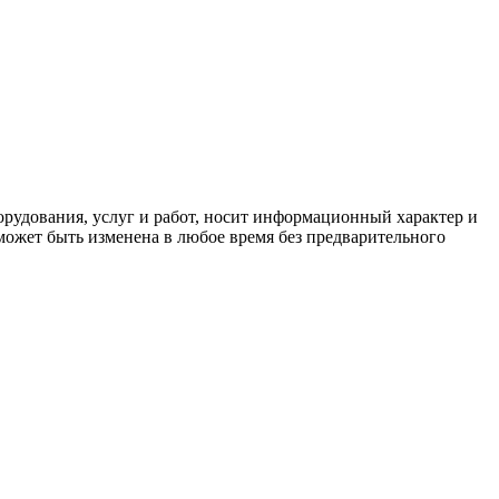
орудования, услуг и работ, носит информационный характер и
может быть изменена в любое время без предварительного