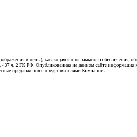
изображения и цены), касающаяся программного обеспечения, об
. 437 ч. 2 ГК РФ. Опубликованная на данном сайте информация 
ретные предложения с представителями Компании.