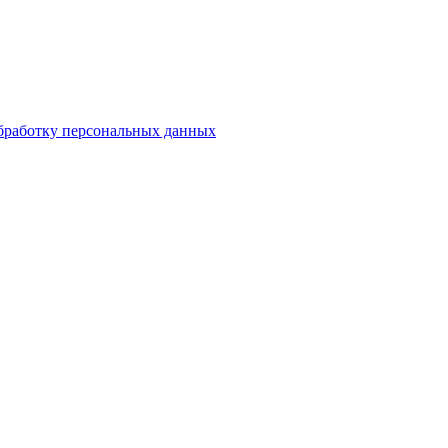
бработку персональных данных