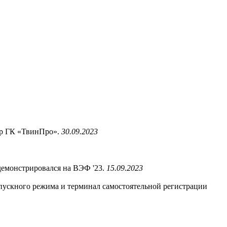
ер ГК «ТвинПро».
30.09.2023
 демонстрировался на ВЭФ '23.
15.09.2023
пускного режима и терминал самостоятельной регистрации