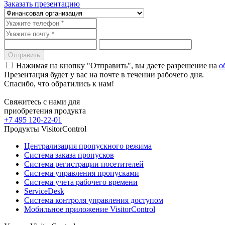
Заказать презентацию
Отправить
Нажимая на кнопку "Отправить", вы даете разрешение на
о
Презентация будет у вас на почте в течении рабочего дня.
Спасибо, что обратились к нам!
Свяжитесь с нами для
приобретения продукта
+7 495 120-22-01
Продукты VisitorControl
Централизация пропускного режима
Система заказа пропусков
Система регистрации посетителей
Система управления пропусками
Система учета рабочего времени
ServiceDesk
Система контроля управления доступом
Мобильное приложение VisitorControl