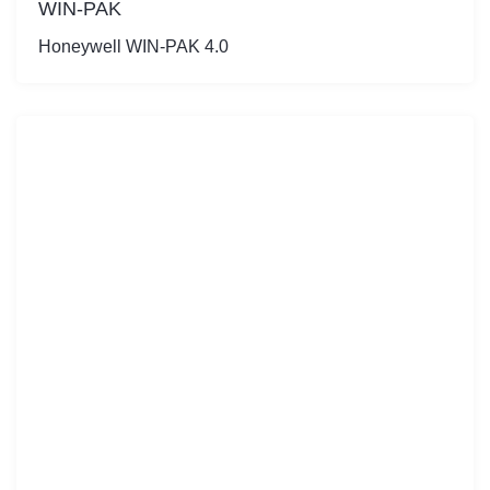
WIN-PAK
Honeywell WIN-PAK 4.0