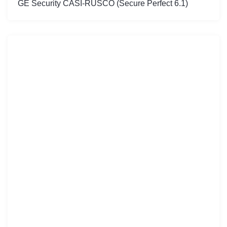
GE Security CASI-RUSCO (Secure Perfect 6.1)