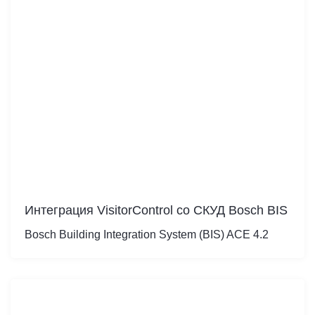
Интеграция VisitorControl cо СКУД Bosch BIS
Bosch Building Integration System (BIS) ACE 4.2