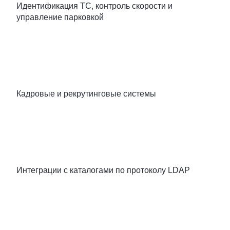
Идентификация ТС, контроль скорости и
управление парковкой
Кадровые и рекрутинговые системы
Интеграции с каталогами по протоколу LDAP