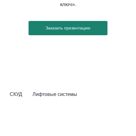
ключ».
Заказать презентацию
СКУД
Лифтовые системы