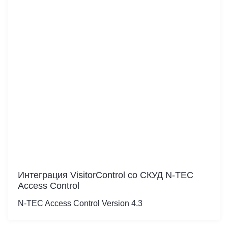
Интеграция VisitorControl cо СКУД N-TEC
Access Control
N-TEC Access Control Version 4.3