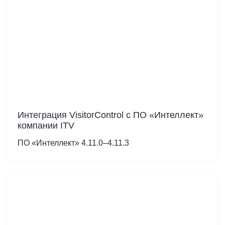
Интеграция VisitorControl c ПО «Интеллект»
компании ITV
ПО «Интеллект» 4.11.0–4.11.3