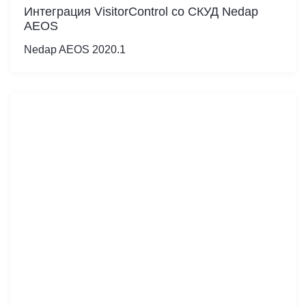
Интеграция VisitorControl cо СКУД Nedap
AEOS
Nedap AEOS 2020.1