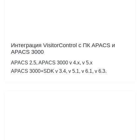
Интеграция VisitorControl c ПК APACS и
APACS 3000
APACS 2.5, APACS 3000 v 4.x, v 5.x
APACS 3000+SDK v 3.4, v 5.1, v 6.1, v 6.3.