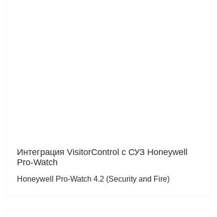
Интеграция VisitorControl c СУЗ Honeywell
Pro-Watch
Honeywell Pro-Watch 4.2 (Security and Fire)