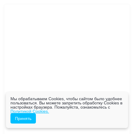
Мы обрабатываем Cookies, чтобы сайтом было удобнее
пользоваться. Вы можете запретить обработку Cookies в
настройках браузера. Пожалуйста, ознакомьтесь с
Политикой Cookies.
Принять