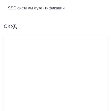
SSO системы аутентификации
СКУД