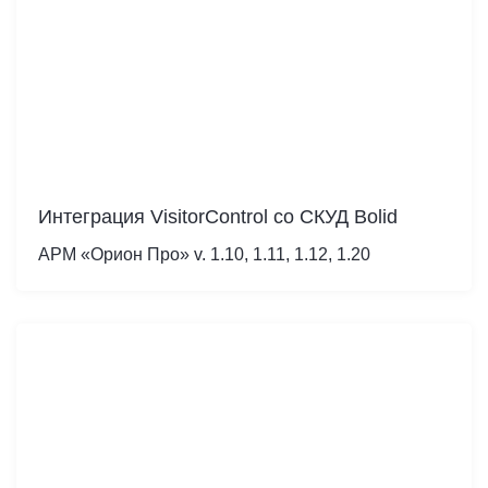
Интеграция VisitorControl co СКУД Bolid
АРМ «Орион Про» v. 1.10, 1.11, 1.12, 1.20