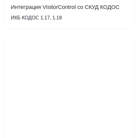
Интеграция VisitorControl со СКУД КОДОС
ИКБ КОДОС 1.17, 1.18