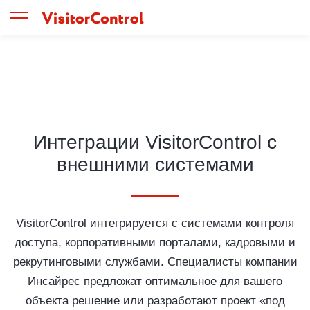
Интеграции VisitorControl с
внешними системами
VisitorControl интегрируется с системами контроля
доступа, корпоративными порталами, кадровыми и
рекрутинговыми службами. Специалисты компании
Инсайрес предложат оптимальное для вашего
объекта решение или разработают проект «под