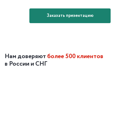
Заказать презентацию
Нам доверяют
более 500 клиентов
в России и СНГ