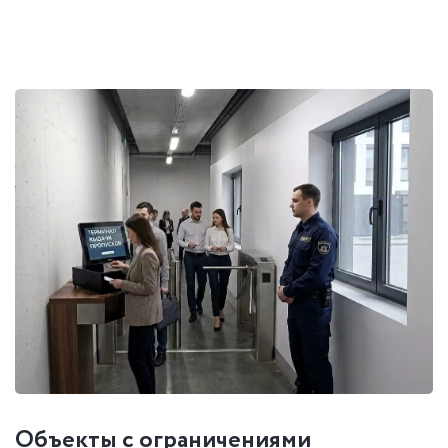
Объекты с ограничениями