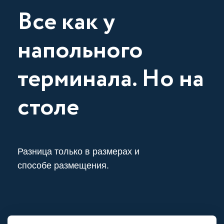
Все как у
напольного
терминала. Но на
столе
Разница только в размерах и
способе размещения.