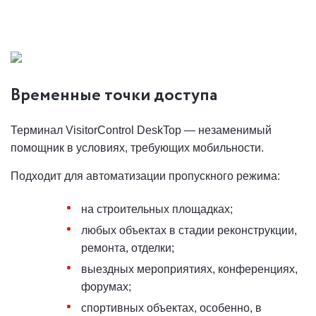
Временные точки доступа
Терминал VisitorControl DeskTop — незаменимый
помощник в условиях, требующих мобильности.
Подходит для автоматизации пропускного режима:
на строительных площадках;
любых объектах в стадии реконструкции,
ремонта, отделки;
выездных мероприятиях, конференциях,
форумах;
спортивных объектах, особенно, в