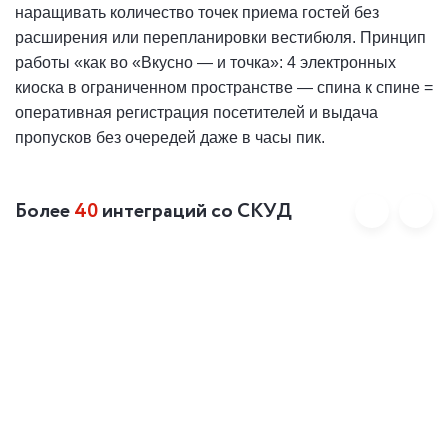
наращивать количество точек приема гостей без
расширения или перепланировки вестибюля. Принцип
работы «как во «Вкусно — и точка»: 4 электронных
киоска в ограниченном пространстве — спина к спине =
оперативная регистрация посетителей и выдача
пропусков без очередей даже в часы пик.
Более
40
интеграций со СКУД