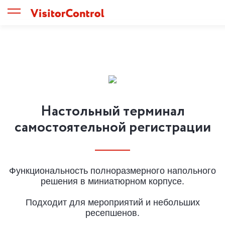
Настольный терминал
самостоятельной регистрации
Функциональность полноразмерного напольного
решения в миниатюрном корпусе.
Подходит для мероприятий и небольших
ресепшенов.