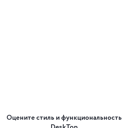
Оцените стиль и функциональность
DeskTop