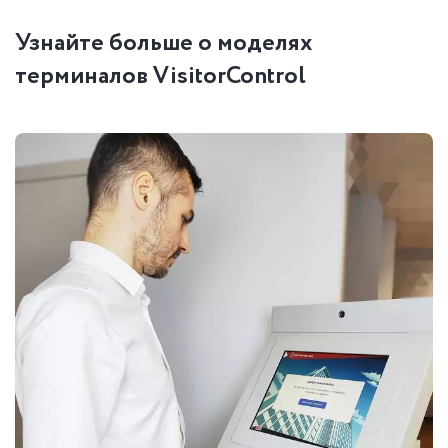
Узнайте больше о моделях
терминалов VisitorControl