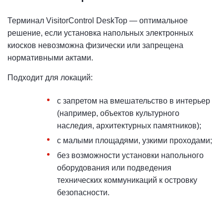
Терминал VisitorControl DeskTop — оптимальное
решение, если установка напольных электронных
киосков невозможна физически или запрещена
нормативными актами.
Подходит для локаций:
с запретом на вмешательство в интерьер
(например, объектов культурного
наследия, архитектурных памятников);
с малыми площадями, узкими проходами;
без возможности установки напольного
оборудования или подведения
технических коммуникаций к островку
безопасности.