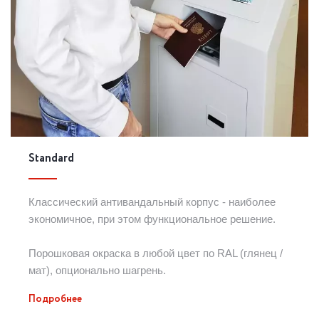
Standard
Классический антивандальный корпус - наиболее
экономичное, при этом функциональное решение.
Порошковая окраска в любой цвет по RAL (глянец /
мат), опционально шагрень.
Подробнее