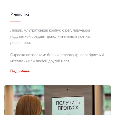
Premium-2
Легкий, ультратонкий корпус с регулируемой
подсветкой создает дополнительный уют на
ресепшене.
Окраска автолаком: белый перламутр, серебристый
металлик или любой другой цвет.
Подробнее