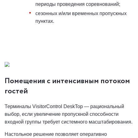
периоды проведения соревнований;
сезонных и/или временных пропускных
пунктах.
Помещения с интенсивным потоком
гостей
Терминалы VisitorControl DeskTop — рациональный
выбор, если увеличение пропускной способности
входной группы требует системного масштабирования.
Настольное решение позволяет оперативно